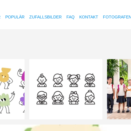
R
POPULÄR
ZUFALLSBILDER
FAQ
KONTAKT
FOTOGRAFE