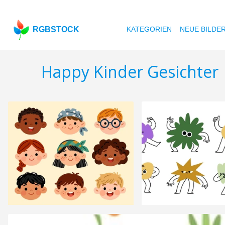
RGBSTOCK
KATEGORIEN
NEUE BILDE
Happy Kinder Gesichter