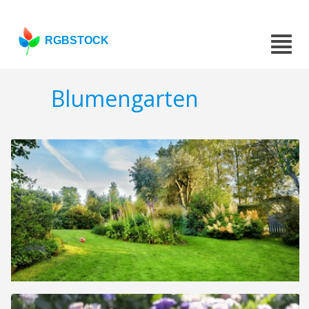
RGBSTOCK
Blumengarten