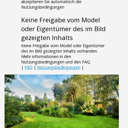
akzeptieren Sie automatisch die
Nutzungsbedingungen
Keine Freigabe vom Model
oder Eigentümer des im Bild
gezeigten Inhalts
Keine Freigabe vom Model oder Eigentümer
des im Bild gezeigten Inhalts vorhanden.
Mehr informationen in den
Nutzungsbedingungen und den FAQ.
|
FAQ
|
Nutzungsbedingungen
|