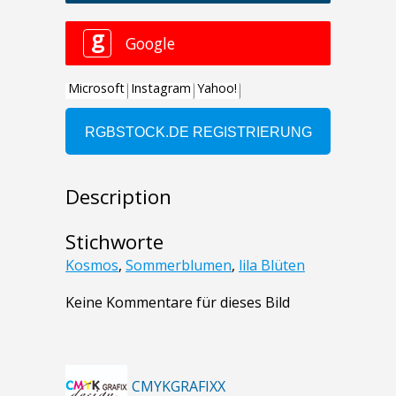
Description
Stichworte
Kosmos
,
Sommerblumen
,
lila Blüten
Keine Kommentare für dieses Bild
CMYKGRAFIXX