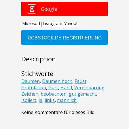
Description
Stichworte
Daumen
,
Daumen hoch
,
Faust
,
Gratulation
,
Gurt
,
Hand
,
Vereinbarung
,
Zeichen
,
beobachten
,
gut gemacht
,
isoliert
,
ja
,
links
,
männlich
Keine Kommentare für dieses Bild