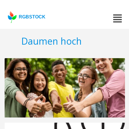
RGBSTOCK
Daumen hoch