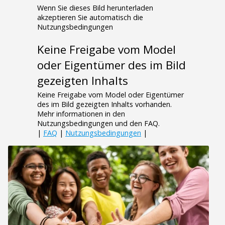
Wenn Sie dieses Bild herunterladen
akzeptieren Sie automatisch die
Nutzungsbedingungen
Keine Freigabe vom Model
oder Eigentümer des im Bild
gezeigten Inhalts
Keine Freigabe vom Model oder Eigentümer
des im Bild gezeigten Inhalts vorhanden.
Mehr informationen in den
Nutzungsbedingungen und den FAQ.
|
FAQ
|
Nutzungsbedingungen
|