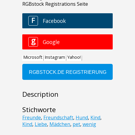
Description
Stichworte
Freunde
,
Freundschaft
,
Hund
,
Kind
,
Kind
,
Liebe
,
Mädchen
,
pet
,
wenig