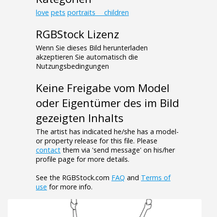
love
pets
portraits___children
RGBStock Lizenz
Wenn Sie dieses Bild herunterladen
akzeptieren Sie automatisch die
Nutzungsbedingungen
Keine Freigabe vom Model
oder Eigentümer des im Bild
gezeigten Inhalts
The artist has indicated he/she has a model-
or property release for this file. Please
contact
them via 'send message' on his/her
profile page for more details.
See the RGBStock.com
FAQ
and
Terms of
use
for more info.