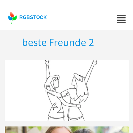
RGBSTOCK
beste Freunde 2