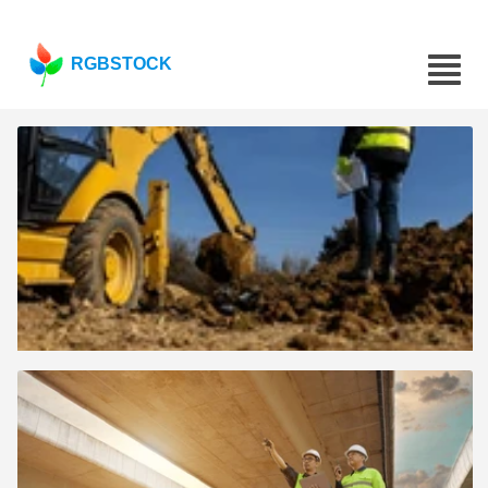
RGBSTOCK