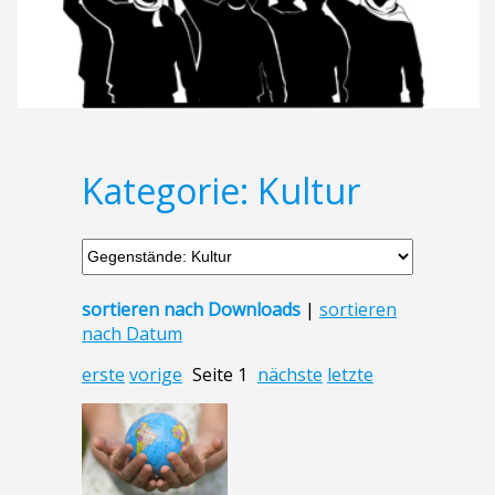
Kategorie: Kultur
sortieren nach Downloads
|
sortieren
nach Datum
erste
vorige
Seite 1
nächste
letzte