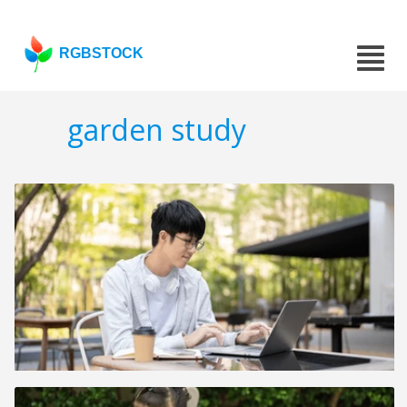
RGBSTOCK
garden study