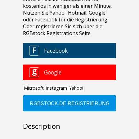
Description