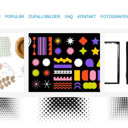
R
POPULÄR
ZUFALLSBILDER
FAQ
KONTAKT
FOTOGRAFE