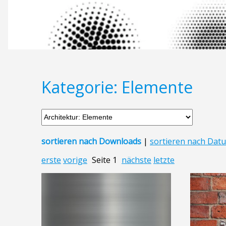
Kategorie: Elemente
sortieren nach Downloads
|
sortieren nach Dat
erste
vorige
Seite 1
nächste
letzte