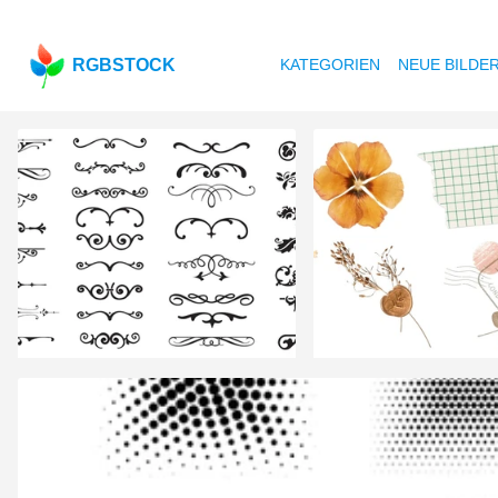
RGBSTOCK
KATEGORIEN
NEUE BILDE