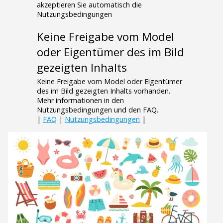
akzeptieren Sie automatisch die
Nutzungsbedingungen
Keine Freigabe vom Model
oder Eigentümer des im Bild
gezeigten Inhalts
Keine Freigabe vom Model oder Eigentümer
des im Bild gezeigten Inhalts vorhanden.
Mehr informationen in den
Nutzungsbedingungen und den FAQ.
|
FAQ
|
Nutzungsbedingungen
|