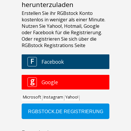
herunterzuladen