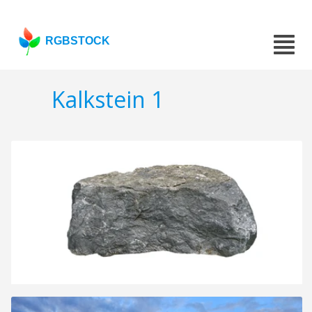
RGBSTOCK
Kalkstein 1