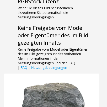
RGBStock Lizenz
Wenn Sie dieses Bild herunterladen
akzeptieren Sie automatisch die
Nutzungsbedingungen
Keine Freigabe vom Model
oder Eigentümer des im Bild
gezeigten Inhalts
Keine Freigabe vom Model oder Eigentümer
des im Bild gezeigten Inhalts vorhanden.
Mehr informationen in den
Nutzungsbedingungen und den FAQ.
|
FAQ
|
Nutzungsbedingungen
|