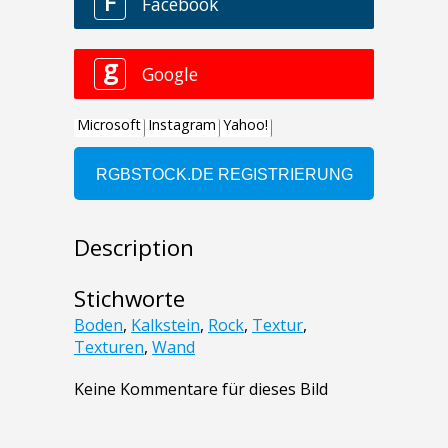
Description
Stichworte
Boden
,
Kalkstein
,
Rock
,
Textur
,
Texturen
,
Wand
Keine Kommentare für dieses Bild