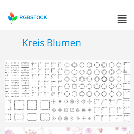
RGBSTOCK
Kreis Blumen