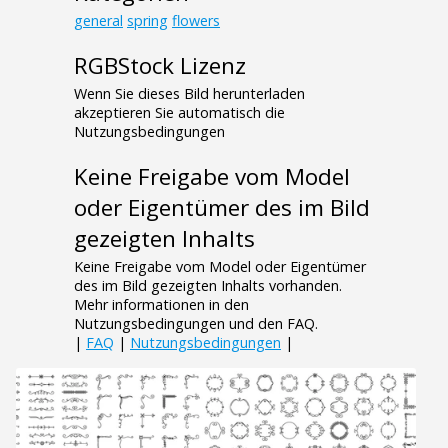
general
spring
flowers
RGBStock Lizenz
Wenn Sie dieses Bild herunterladen
akzeptieren Sie automatisch die
Nutzungsbedingungen
Keine Freigabe vom Model
oder Eigentümer des im Bild
gezeigten Inhalts
Keine Freigabe vom Model oder Eigentümer
des im Bild gezeigten Inhalts vorhanden.
Mehr informationen in den
Nutzungsbedingungen und den FAQ.
|
FAQ
|
Nutzungsbedingungen
|