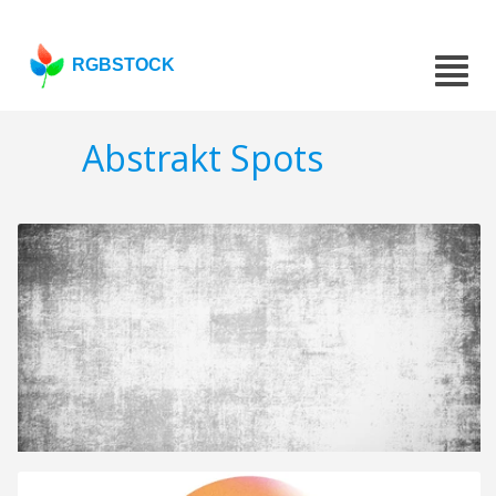
RGBSTOCK
Abstrakt Spots