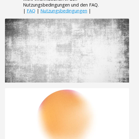
Nutzungsbedingungen und den FAQ.
|
FAQ
|
Nutzungsbedingungen
|