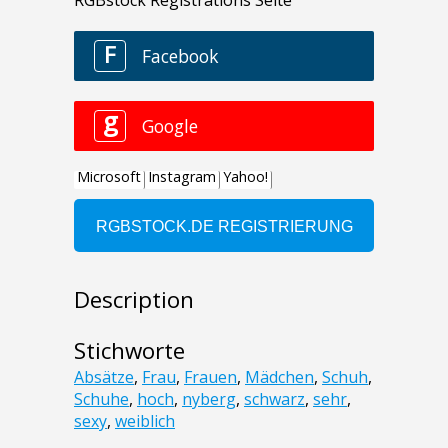
Description
Stichworte
Absätze
,
Frau
,
Frauen
,
Mädchen
,
Schuh
,
Schuhe
,
hoch
,
nyberg
,
schwarz
,
sehr
,
sexy
,
weiblich