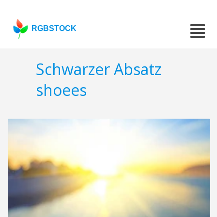
RGBSTOCK
Schwarzer Absatz
shoees