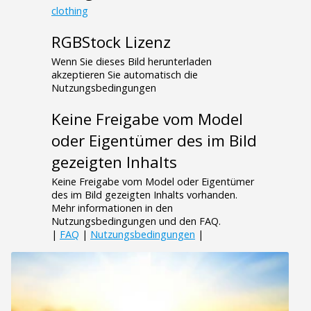
clothing
RGBStock Lizenz
Wenn Sie dieses Bild herunterladen
akzeptieren Sie automatisch die
Nutzungsbedingungen
Keine Freigabe vom Model
oder Eigentümer des im Bild
gezeigten Inhalts
Keine Freigabe vom Model oder Eigentümer
des im Bild gezeigten Inhalts vorhanden.
Mehr informationen in den
Nutzungsbedingungen und den FAQ.
|
FAQ
|
Nutzungsbedingungen
|