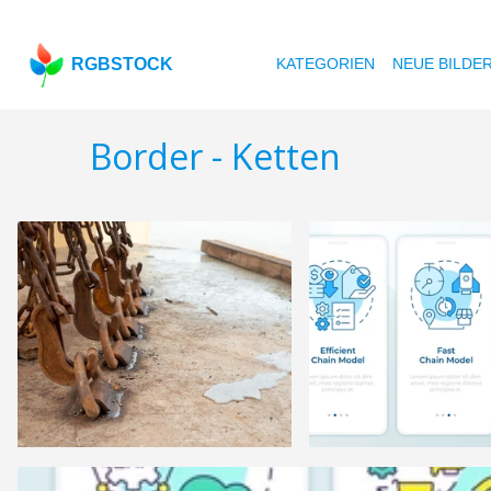
RGBSTOCK
KATEGORIEN
NEUE BILDE
Border - Ketten