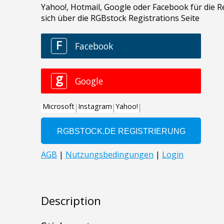
Description