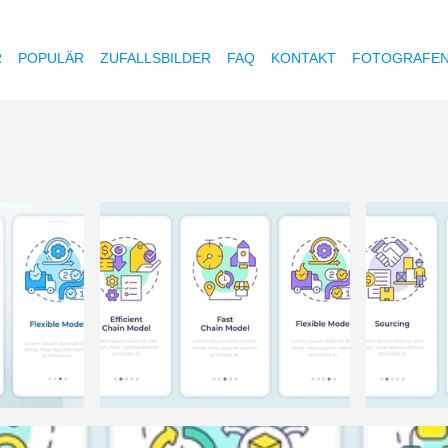
R
POPULÄR
ZUFALLSBILDER
FAQ
KONTAKT
FOTOGRAFE