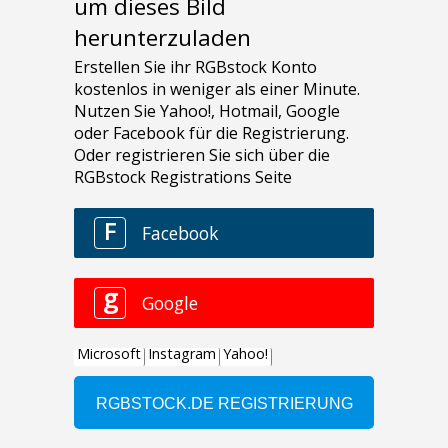
um dieses Bild
herunterzuladen