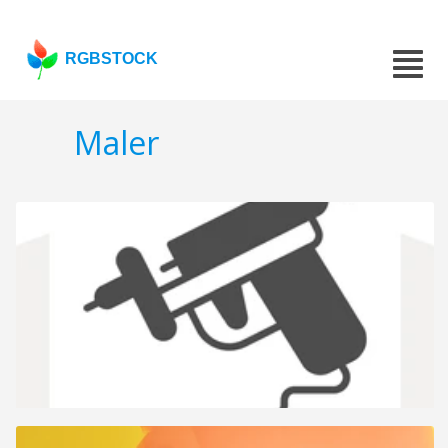
RGBSTOCK
Maler