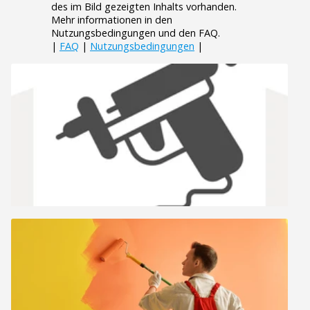
des im Bild gezeigten Inhalts vorhanden.
Mehr informationen in den
Nutzungsbedingungen und den FAQ.
|
FAQ
|
Nutzungsbedingungen
|