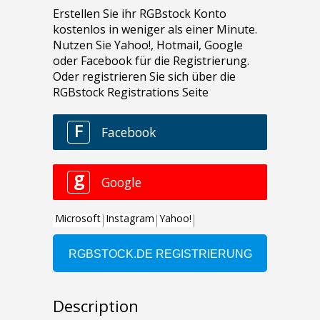
Description