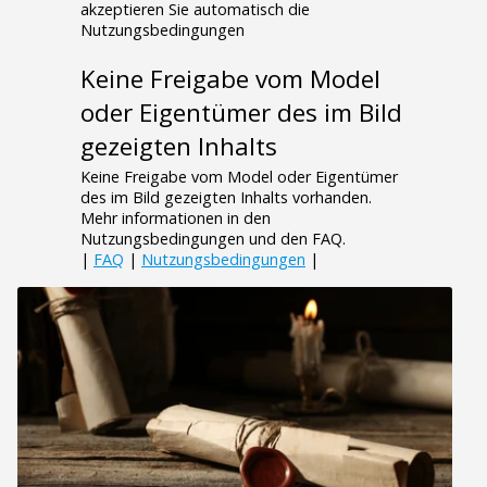
akzeptieren Sie automatisch die
Nutzungsbedingungen
Keine Freigabe vom Model
oder Eigentümer des im Bild
gezeigten Inhalts
Keine Freigabe vom Model oder Eigentümer
des im Bild gezeigten Inhalts vorhanden.
Mehr informationen in den
Nutzungsbedingungen und den FAQ.
|
FAQ
|
Nutzungsbedingungen
|