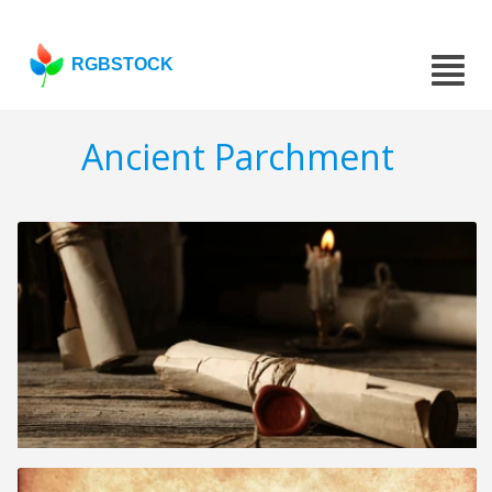
RGBSTOCK
Ancient Parchment