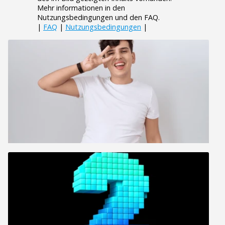
Mehr informationen in den
Nutzungsbedingungen und den FAQ.
|
FAQ
|
Nutzungsbedingungen
|