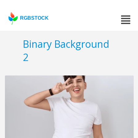
RGBSTOCK
Binary Background
2