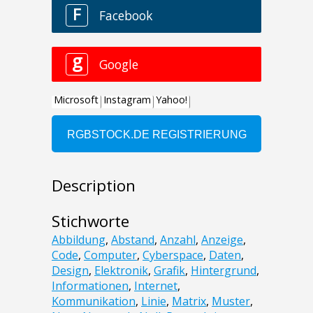
Description
Stichworte
Abbildung
,
Abstand
,
Anzahl
,
Anzeige
,
Code
,
Computer
,
Cyberspace
,
Daten
,
Design
,
Elektronik
,
Grafik
,
Hintergrund
,
Informationen
,
Internet
,
Kommunikation
,
Linie
,
Matrix
,
Muster
,