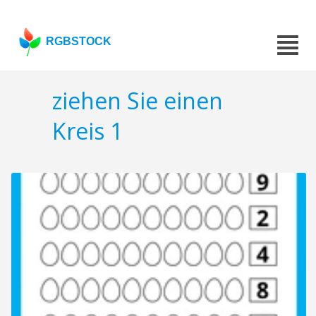
RGBSTOCK
ziehen Sie einen
Kreis 1