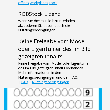
offices
workplaces
tools
RGBStock Lizenz
Wenn Sie dieses Bild herunterladen
akzeptieren Sie automatisch die
Nutzungsbedingungen
Keine Freigabe vom Model
oder Eigentümer des im Bild
gezeigten Inhalts
Keine Freigabe vom Model oder Eigentümer
des im Bild gezeigten Inhalts vorhanden.
Mehr informationen in den
Nutzungsbedingungen und den FAQ.
|
FAQ
|
Nutzungsbedingungen
|