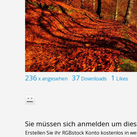
236
37
1
x angesehen
Downloads
Likes
Sie müssen sich anmelden um dies