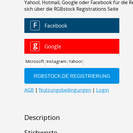
Description
Stichworte