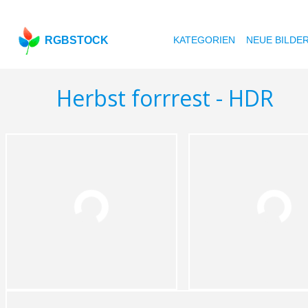
RGBSTOCK
KATEGORIEN
NEUE BILDE
Herbst forrrest - HDR