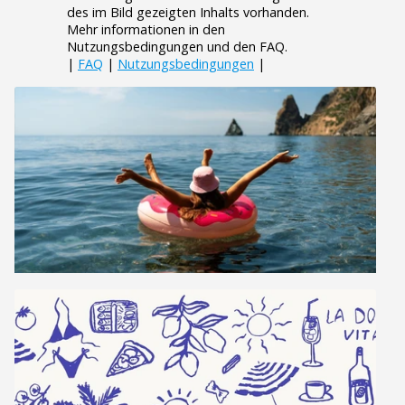
des im Bild gezeigten Inhalts vorhanden.
Mehr informationen in den
Nutzungsbedingungen und den FAQ.
|
FAQ
|
Nutzungsbedingungen
|