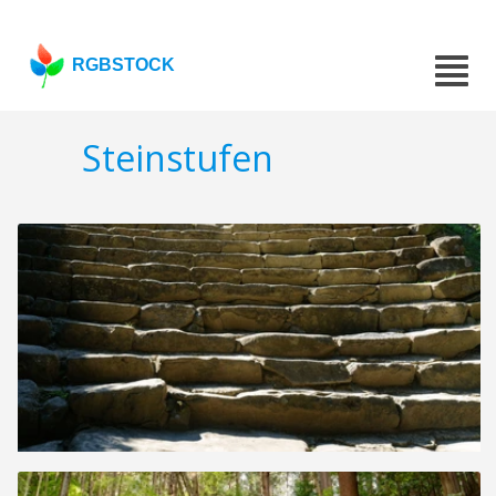
RGBSTOCK
Steinstufen