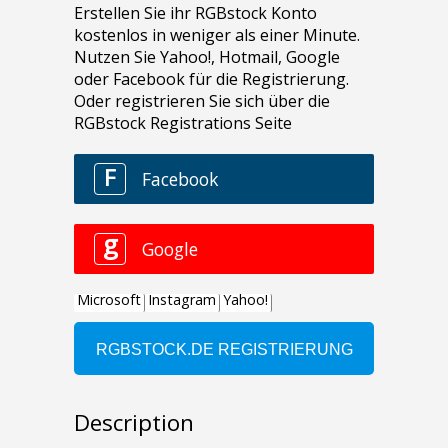
Description