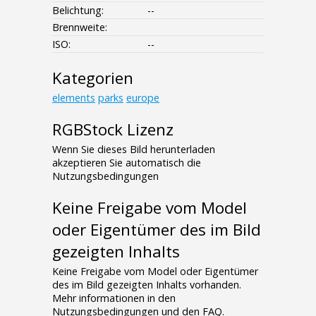
Belichtung:
--
Brennweite:
ISO:
--
Kategorien
elements
parks
europe
RGBStock Lizenz
Wenn Sie dieses Bild herunterladen
akzeptieren Sie automatisch die
Nutzungsbedingungen
Keine Freigabe vom Model
oder Eigentümer des im Bild
gezeigten Inhalts
Keine Freigabe vom Model oder Eigentümer
des im Bild gezeigten Inhalts vorhanden.
Mehr informationen in den
Nutzungsbedingungen und den FAQ.