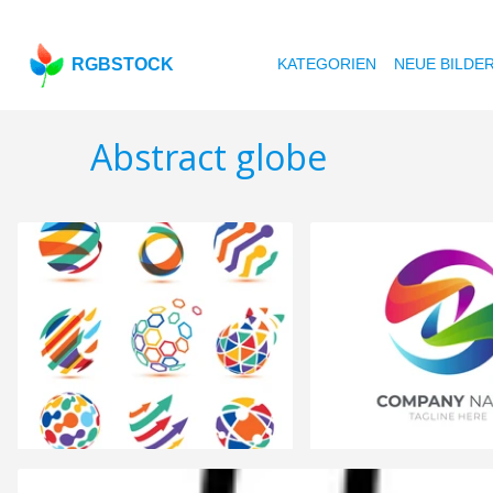
RGBSTOCK
KATEGORIEN
NEUE BILDE
Abstract globe