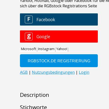
Description
Stichworte