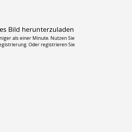
es Bild herunterzuladen