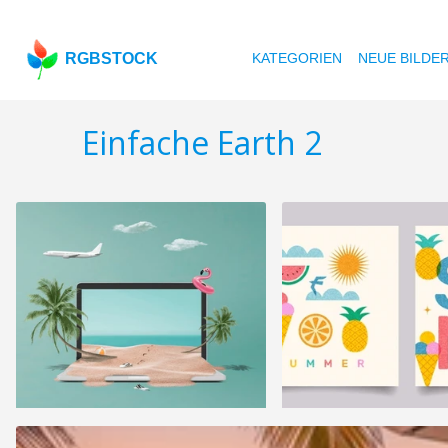
RGBSTOCK
KATEGORIEN
NEUE BILDE
Einfache Earth 2