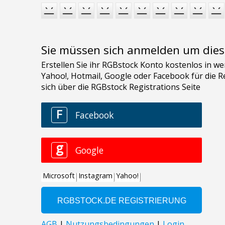
Sie müssen sich anmelden um dies