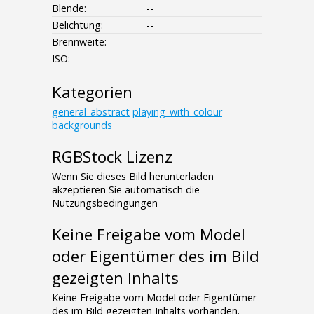
Blende:
--
Belichtung:
--
Brennweite:
ISO:
--
Kategorien
general_abstract
playing_with_colour
backgrounds
RGBStock Lizenz
Wenn Sie dieses Bild herunterladen
akzeptieren Sie automatisch die
Nutzungsbedingungen
Keine Freigabe vom Model
oder Eigentümer des im Bild
gezeigten Inhalts
Keine Freigabe vom Model oder Eigentümer
des im Bild gezeigten Inhalts vorhanden.