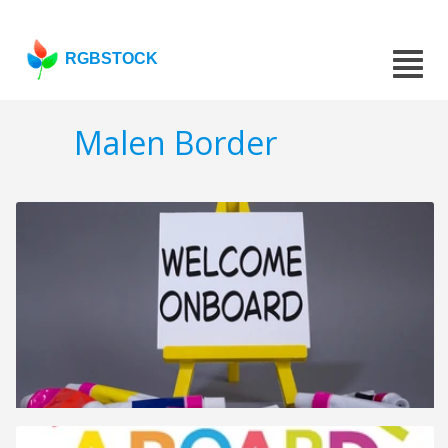
RGBSTOCK
Malen Border