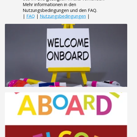
Mehr informationen in den
Nutzungsbedingungen und den FAQ.
|
FAQ
|
Nutzungsbedingungen
|