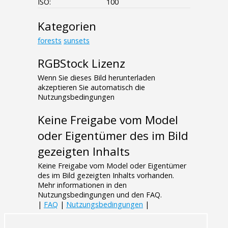
ISO:
100
Kategorien
forests
sunsets
RGBStock Lizenz
Wenn Sie dieses Bild herunterladen
akzeptieren Sie automatisch die
Nutzungsbedingungen
Keine Freigabe vom Model
oder Eigentümer des im Bild
gezeigten Inhalts
Keine Freigabe vom Model oder Eigentümer
des im Bild gezeigten Inhalts vorhanden.
Mehr informationen in den
Nutzungsbedingungen und den FAQ.
|
FAQ
|
Nutzungsbedingungen
|