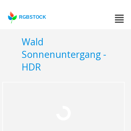
RGBSTOCK
Wald
Sonnenuntergang -
HDR