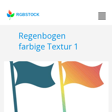
RGBSTOCK
Regenbogen
farbige Textur 1