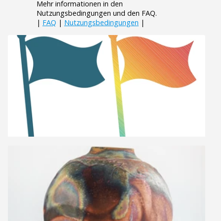
Mehr informationen in den
Nutzungsbedingungen und den FAQ.
|
FAQ
|
Nutzungsbedingungen
|