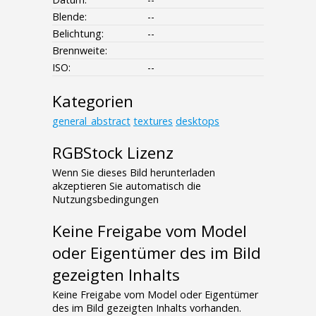
Blende:
--
Belichtung:
--
Brennweite:
ISO:
--
Kategorien
general_abstract
textures
desktops
RGBStock Lizenz
Wenn Sie dieses Bild herunterladen
akzeptieren Sie automatisch die
Nutzungsbedingungen
Keine Freigabe vom Model
oder Eigentümer des im Bild
gezeigten Inhalts
Keine Freigabe vom Model oder Eigentümer
des im Bild gezeigten Inhalts vorhanden.