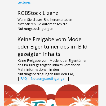
textures
RGBStock Lizenz
Wenn Sie dieses Bild herunterladen
akzeptieren Sie automatisch die
Nutzungsbedingungen
Keine Freigabe vom Model
oder Eigentümer des im Bild
gezeigten Inhalts
Keine Freigabe vom Model oder Eigentümer
des im Bild gezeigten Inhalts vorhanden.
Mehr informationen in den
Nutzungsbedingungen und den FAQ.
|
FAQ
|
Nutzungsbedingungen
|