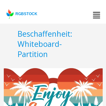
RGBSTOCK
Beschaffenheit:
Whiteboard-
Partition