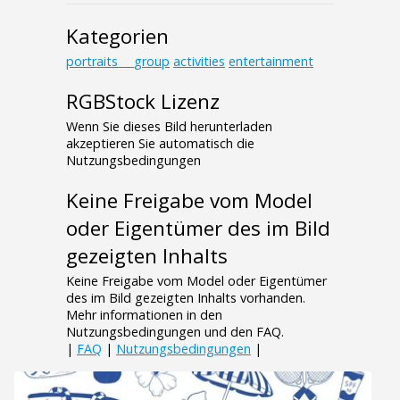
Kategorien
portraits___group
activities
entertainment
RGBStock Lizenz
Wenn Sie dieses Bild herunterladen
akzeptieren Sie automatisch die
Nutzungsbedingungen
Keine Freigabe vom Model
oder Eigentümer des im Bild
gezeigten Inhalts
Keine Freigabe vom Model oder Eigentümer
des im Bild gezeigten Inhalts vorhanden.
Mehr informationen in den
Nutzungsbedingungen und den FAQ.
|
FAQ
|
Nutzungsbedingungen
|