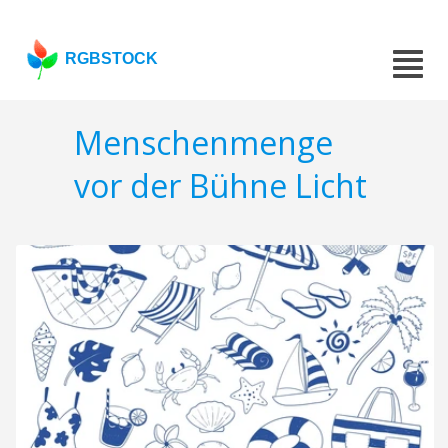
RGBSTOCK
Menschenmenge
vor der Bühne Licht