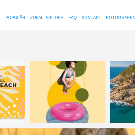
R
POPULÄR
ZUFALLSBILDER
FAQ
KONTAKT
FOTOGRAFE