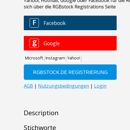
Description
Stichworte