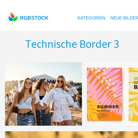
RGBSTOCK
KATEGORIEN
NEUE BILDE
Technische Border 3