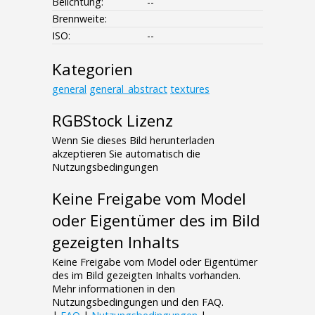
Belichtung:
--
Brennweite:
ISO:
--
Kategorien
general
general_abstract
textures
RGBStock Lizenz
Wenn Sie dieses Bild herunterladen
akzeptieren Sie automatisch die
Nutzungsbedingungen
Keine Freigabe vom Model
oder Eigentümer des im Bild
gezeigten Inhalts
Keine Freigabe vom Model oder Eigentümer
des im Bild gezeigten Inhalts vorhanden.
Mehr informationen in den
Nutzungsbedingungen und den FAQ.