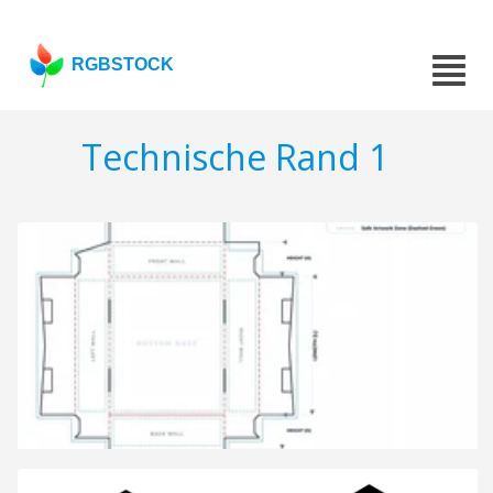
RGBSTOCK
Technische Rand 1