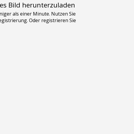
es Bild herunterzuladen