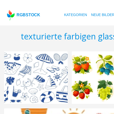
RGBSTOCK
KATEGORIEN
NEUE BILDE
texturierte farbigen glas