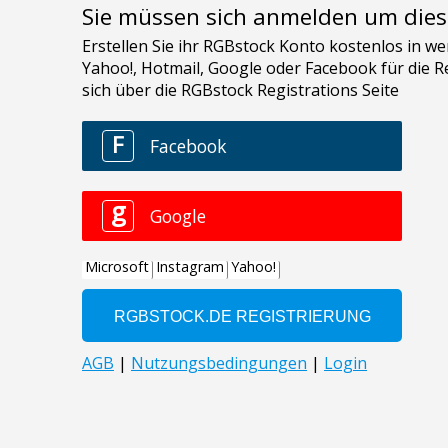
Sie müssen sich anmelden um dies