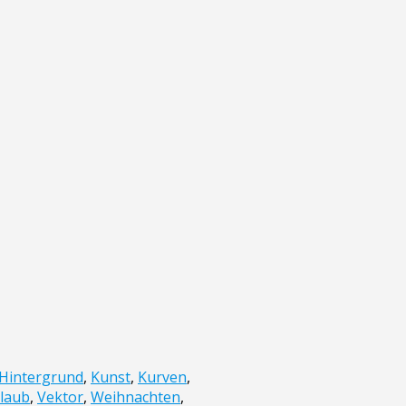
Hintergrund
,
Kunst
,
Kurven
,
laub
,
Vektor
,
Weihnachten
,