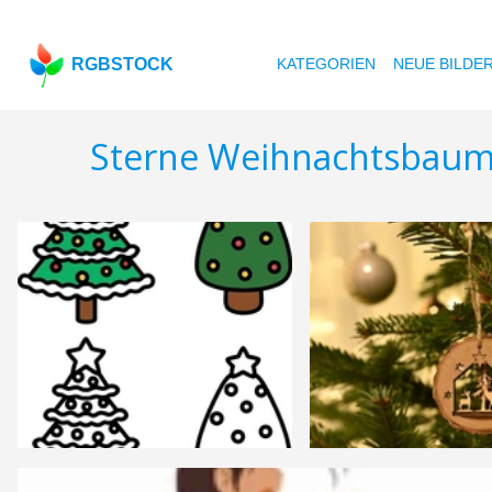
RGBSTOCK
KATEGORIEN
NEUE BILDE
Sterne Weihnachtsbaum