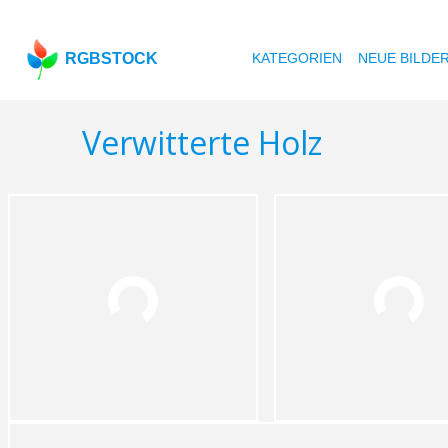
RGBSTOCK
KATEGORIEN
NEUE BILDE
Verwitterte Holz