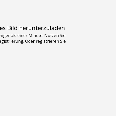
es Bild herunterzuladen