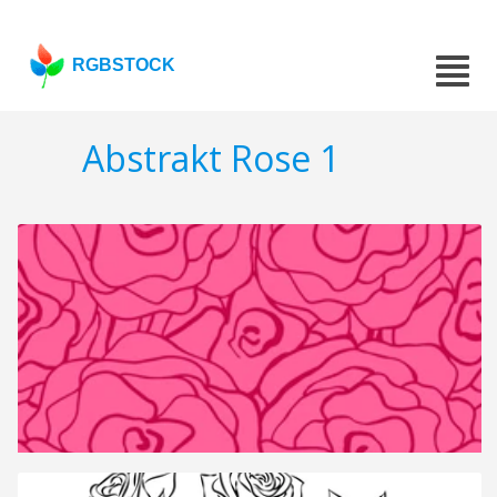
RGBSTOCK
Abstrakt Rose 1