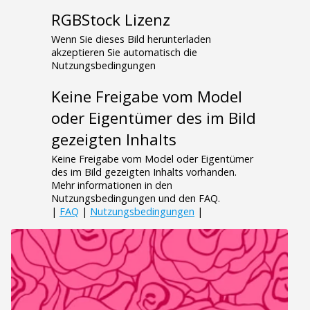
RGBStock Lizenz
Wenn Sie dieses Bild herunterladen
akzeptieren Sie automatisch die
Nutzungsbedingungen
Keine Freigabe vom Model
oder Eigentümer des im Bild
gezeigten Inhalts
Keine Freigabe vom Model oder Eigentümer
des im Bild gezeigten Inhalts vorhanden.
Mehr informationen in den
Nutzungsbedingungen und den FAQ.
|
FAQ
|
Nutzungsbedingungen
|