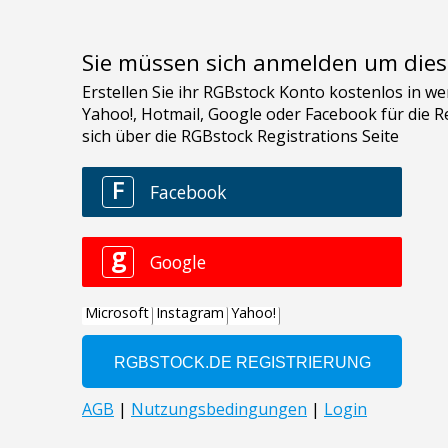
Sie müssen sich anmelden um dies