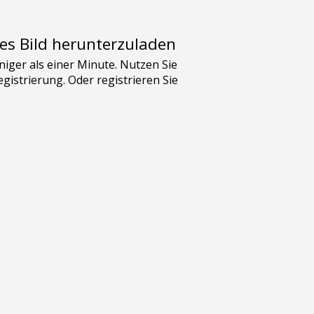
es Bild herunterzuladen