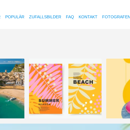
R
POPULÄR
ZUFALLSBILDER
FAQ
KONTAKT
FOTOGRAFE