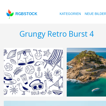
RGBSTOCK
KATEGORIEN
NEUE BILDE
Grungy Retro Burst 4