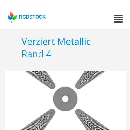
RGBSTOCK
Verziert Metallic
Rand 4