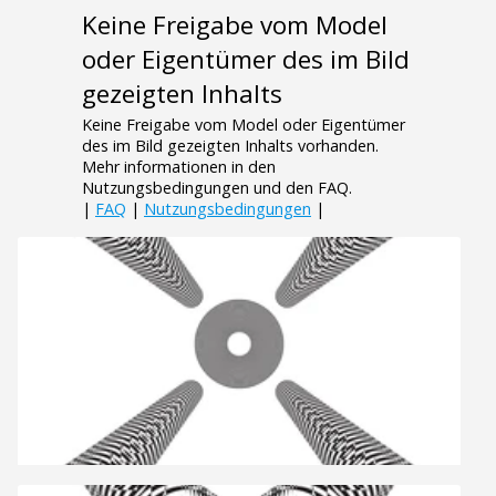
Keine Freigabe vom Model
oder Eigentümer des im Bild
gezeigten Inhalts
Keine Freigabe vom Model oder Eigentümer
des im Bild gezeigten Inhalts vorhanden.
Mehr informationen in den
Nutzungsbedingungen und den FAQ.
|
FAQ
|
Nutzungsbedingungen
|