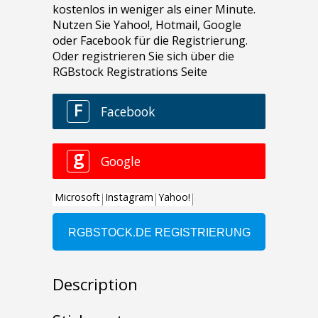
Description