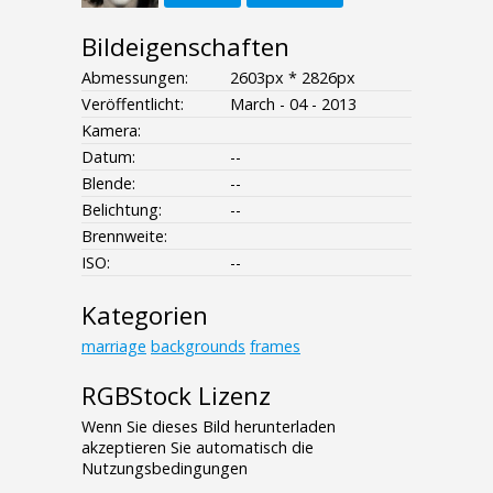
Bildeigenschaften
Abmessungen:
2603px * 2826px
Veröffentlicht:
March - 04 - 2013
Kamera:
Datum:
--
Blende:
--
Belichtung:
--
Brennweite:
ISO:
--
Kategorien
marriage
backgrounds
frames
RGBStock Lizenz
Wenn Sie dieses Bild herunterladen
akzeptieren Sie automatisch die
Nutzungsbedingungen