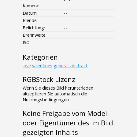
Kamera:
Datum:
--
Blende:
--
Belichtung:
--
Brennweite:
ISO:
--
Kategorien
love
valentines
general_abstract
RGBStock Lizenz
Wenn Sie dieses Bild herunterladen
akzeptieren Sie automatisch die
Nutzungsbedingungen
Keine Freigabe vom Model
oder Eigentümer des im Bild
gezeigten Inhalts