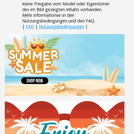
Keine Freigabe vom Model oder Eigentümer
des im Bild gezeigten Inhalts vorhanden.
Mehr informationen in den
Nutzungsbedingungen und den FAQ.
|
FAQ
|
Nutzungsbedingungen
|