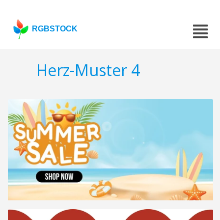
RGBSTOCK
Herz-Muster 4